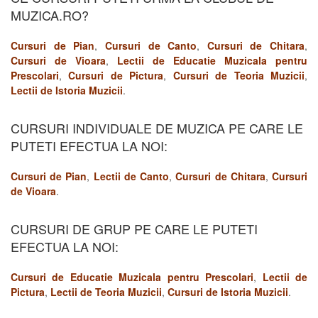
MUZICA.RO?
Cursuri de Pian
,
Cursuri de Canto
,
Cursuri de Chitara
,
Cursuri de Vioara
,
Lectii de Educatie Muzicala pentru
Prescolari
,
Cursuri de Pictura
,
Cursuri de Teoria Muzicii
,
Lectii de Istoria Muzicii
.
CURSURI INDIVIDUALE DE MUZICA PE CARE LE
PUTETI EFECTUA LA NOI:
Cursuri de Pian
,
Lectii de Canto
,
Cursuri de Chitara
,
Cursuri
de Vioara
.
CURSURI DE GRUP PE CARE LE PUTETI
EFECTUA LA NOI:
Cursuri de Educatie Muzicala pentru Prescolari
,
Lectii de
Pictura
,
Lectii de Teoria Muzicii
,
Cursuri de Istoria Muzicii
.