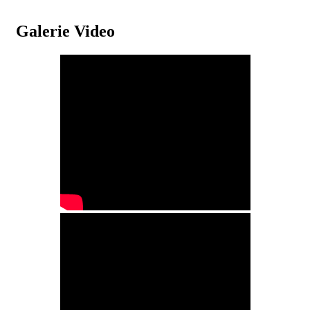
Galerie Video