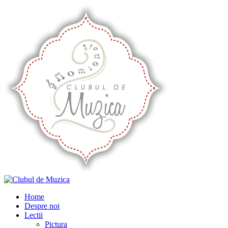
Home
Despre noi
Lectii
Pictura