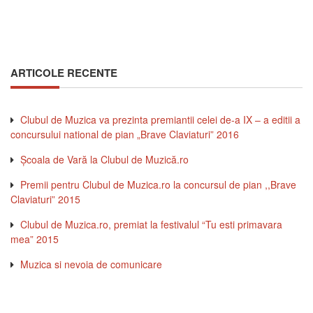
ARTICOLE RECENTE
Clubul de Muzica va prezinta premiantii celei de-a IX – a editii a
concursului national de pian „Brave Claviaturi” 2016
Şcoala de Vară la Clubul de Muzică.ro
Premii pentru Clubul de Muzica.ro la concursul de pian ,,Brave
Claviaturi” 2015
Clubul de Muzica.ro, premiat la festivalul “Tu esti primavara
mea” 2015
Muzica si nevoia de comunicare