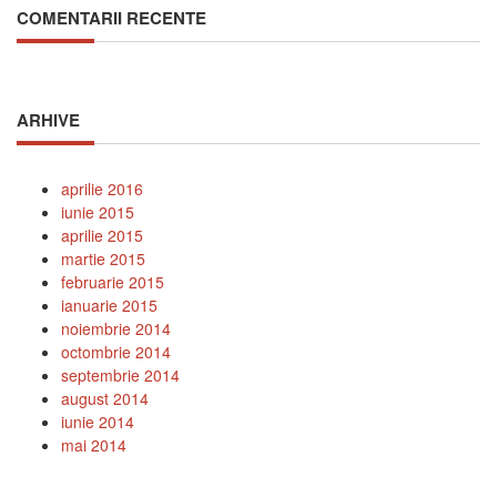
COMENTARII RECENTE
ARHIVE
aprilie 2016
iunie 2015
aprilie 2015
martie 2015
februarie 2015
ianuarie 2015
noiembrie 2014
octombrie 2014
septembrie 2014
august 2014
iunie 2014
mai 2014