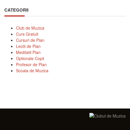
CATEGORII
Club de Muzica
Curs Gratuit
Cursuri de Pian
Lectii de Pian
Meditatii Pian
Optionale Copii
Profesor de Pian
Scoala de Muzica