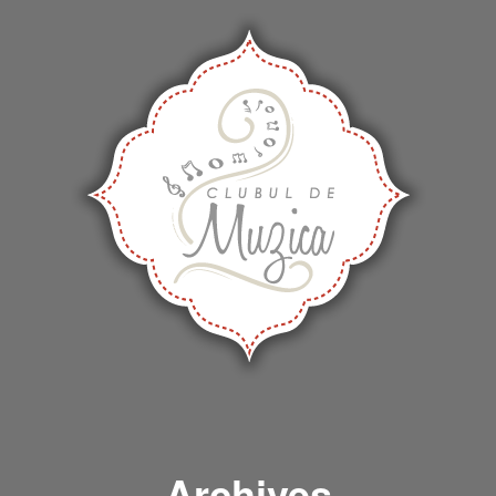
Archives