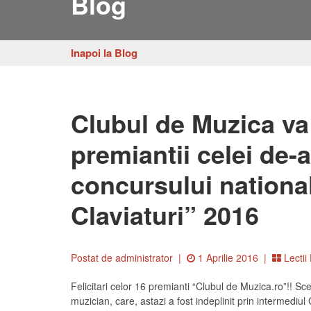
Blog
Inapoi la Blog
Clubul de Muzica va
premiantii celei de-a 
concursului nationa
Claviaturi” 2016
Postat de administrator
|
1 Aprilie 2016 |
Lectii
Felicitari celor 16 premianti “Clubul de Muzica.ro”!! Sce
muzician, care, astazi a fost indeplinit prin intermediu