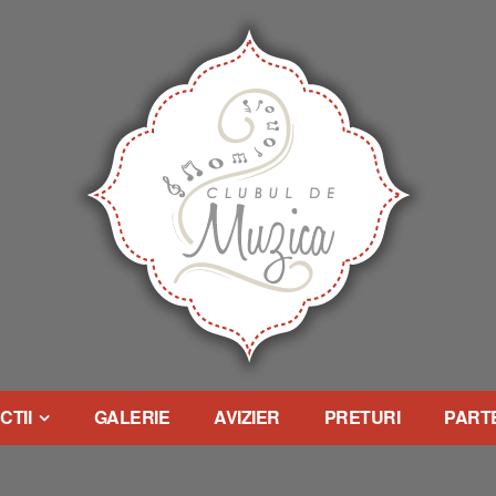
CTII
GALERIE
AVIZIER
PRETURI
PART