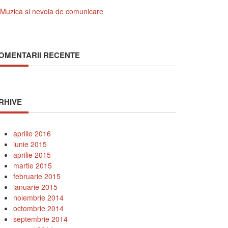
Muzica si nevoia de comunicare
OMENTARII RECENTE
RHIVE
aprilie 2016
iunie 2015
aprilie 2015
martie 2015
februarie 2015
ianuarie 2015
noiembrie 2014
octombrie 2014
septembrie 2014