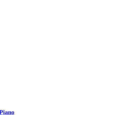
-Piano