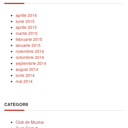
aprilie 2016
iunie 2015
aprilie 2015
martie 2015
februarie 2015
ianuarie 2015
noiembrie 2014
octombrie 2014
septembrie 2014
august 2014
iunie 2014
mai 2014
CATEGORII
Club de Muzica