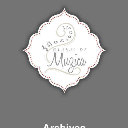
Archives