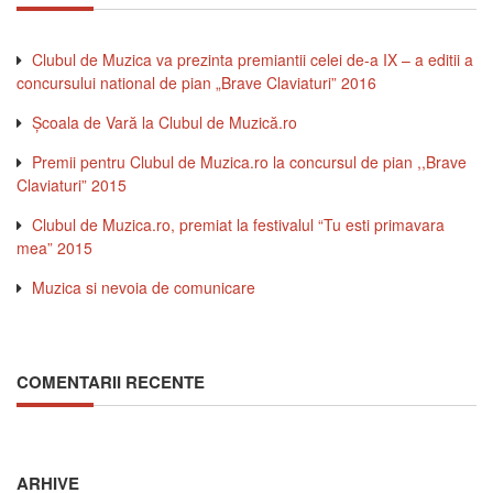
Clubul de Muzica va prezinta premiantii celei de-a IX – a editii a
concursului national de pian „Brave Claviaturi” 2016
Şcoala de Vară la Clubul de Muzică.ro
Premii pentru Clubul de Muzica.ro la concursul de pian ,,Brave
Claviaturi” 2015
Clubul de Muzica.ro, premiat la festivalul “Tu esti primavara
mea” 2015
Muzica si nevoia de comunicare
COMENTARII RECENTE
ARHIVE