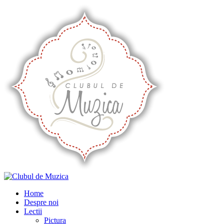
Home
Despre noi
Lectii
Pictura