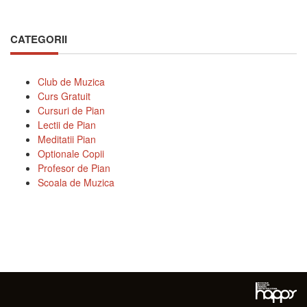
CATEGORII
Club de Muzica
Curs Gratuit
Cursuri de Pian
Lectii de Pian
Meditatii Pian
Optionale Copii
Profesor de Pian
Scoala de Muzica