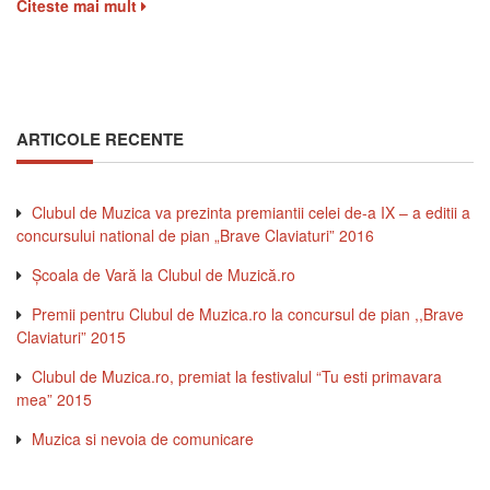
Citeste mai mult
ARTICOLE RECENTE
Clubul de Muzica va prezinta premiantii celei de-a IX – a editii a
concursului national de pian „Brave Claviaturi” 2016
Şcoala de Vară la Clubul de Muzică.ro
Premii pentru Clubul de Muzica.ro la concursul de pian ,,Brave
Claviaturi” 2015
Clubul de Muzica.ro, premiat la festivalul “Tu esti primavara
mea” 2015
Muzica si nevoia de comunicare