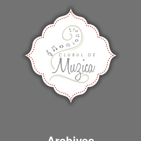
Archives