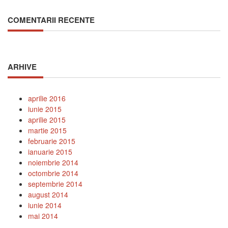
COMENTARII RECENTE
ARHIVE
aprilie 2016
iunie 2015
aprilie 2015
martie 2015
februarie 2015
ianuarie 2015
noiembrie 2014
octombrie 2014
septembrie 2014
august 2014
iunie 2014
mai 2014