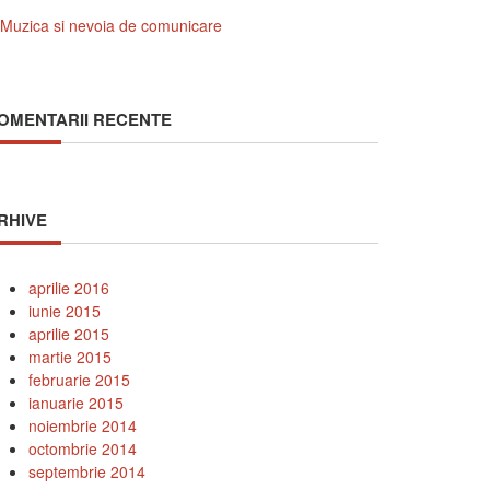
Muzica si nevoia de comunicare
OMENTARII RECENTE
RHIVE
aprilie 2016
iunie 2015
aprilie 2015
martie 2015
februarie 2015
ianuarie 2015
noiembrie 2014
octombrie 2014
septembrie 2014