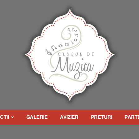
CTII
GALERIE
AVIZIER
PRETURI
PART