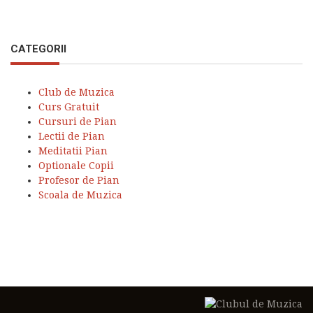
CATEGORII
Club de Muzica
Curs Gratuit
Cursuri de Pian
Lectii de Pian
Meditatii Pian
Optionale Copii
Profesor de Pian
Scoala de Muzica