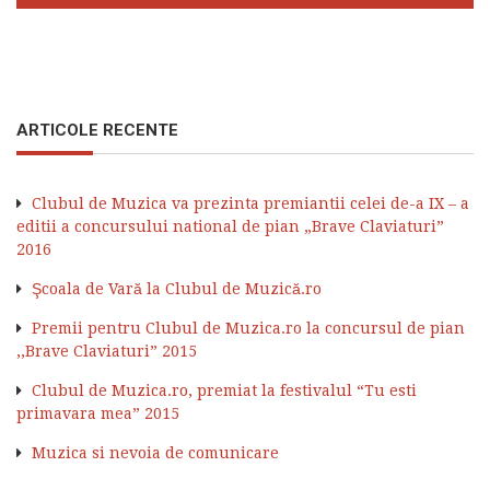
ARTICOLE RECENTE
Clubul de Muzica va prezinta premiantii celei de-a IX – a
editii a concursului national de pian „Brave Claviaturi”
2016
Şcoala de Vară la Clubul de Muzică.ro
Premii pentru Clubul de Muzica.ro la concursul de pian
,,Brave Claviaturi” 2015
Clubul de Muzica.ro, premiat la festivalul “Tu esti
primavara mea” 2015
Muzica si nevoia de comunicare