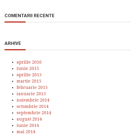
COMENTARII RECENTE
ARHIVE
aprilie 2016
iunie 2015
aprilie 2015
martie 2015
februarie 2015
ianuarie 2015
noiembrie 2014
octombrie 2014
septembrie 2014
august 2014
iunie 2014
mai 2014