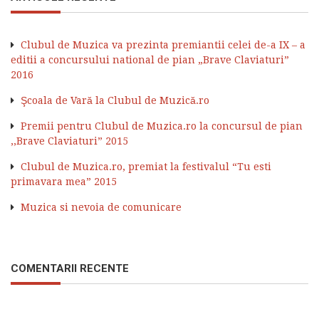
Clubul de Muzica va prezinta premiantii celei de-a IX – a
editii a concursului national de pian „Brave Claviaturi”
2016
Şcoala de Vară la Clubul de Muzică.ro
Premii pentru Clubul de Muzica.ro la concursul de pian
,,Brave Claviaturi” 2015
Clubul de Muzica.ro, premiat la festivalul “Tu esti
primavara mea” 2015
Muzica si nevoia de comunicare
COMENTARII RECENTE