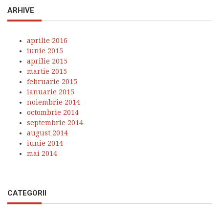
ARHIVE
aprilie 2016
iunie 2015
aprilie 2015
martie 2015
februarie 2015
ianuarie 2015
noiembrie 2014
octombrie 2014
septembrie 2014
august 2014
iunie 2014
mai 2014
CATEGORII