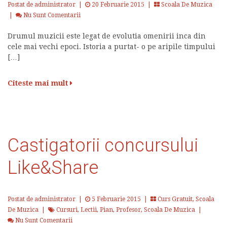
Postat de administrator
|
20 Februarie 2015 |
Scoala De Muzica
|
Nu Sunt Comentarii
Drumul muzicii este legat de evolutia omenirii inca din
cele mai vechi epoci. Istoria a purtat- o pe aripile timpului
[…]
Citeste mai mult
Castigatorii concursului
Like&Share
Postat de administrator
|
5 Februarie 2015 |
Curs Gratuit
,
Scoala
De Muzica
|
Cursuri
,
Lectii
,
Pian
,
Profesor
,
Scoala De Muzica
|
Nu Sunt Comentarii